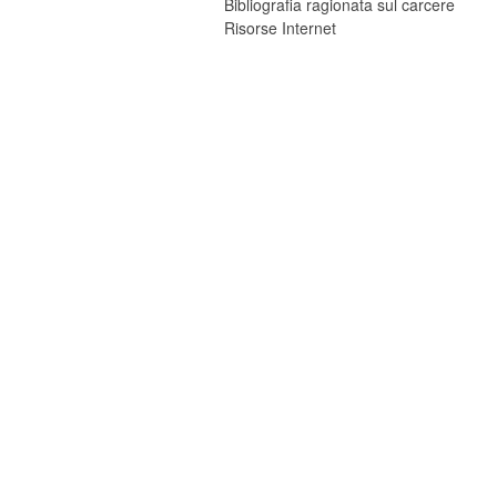
Bibliografia ragionata sul carcere
Risorse Internet