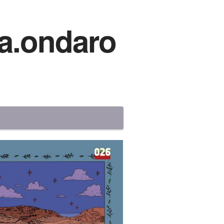
a.ondaro