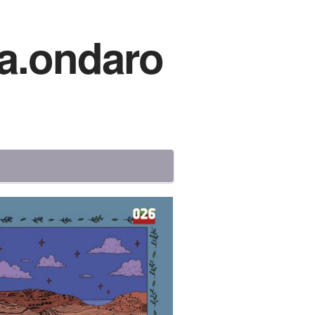
a.ondaro